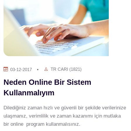
TR CARI (1821)
03-12-2017
Neden Online Bir Sistem
Kullanmalıyım
Dilediğiniz zaman hızlı ve güvenli bir şekilde verilerinize
ulaşmanız, verimlilik ve zaman kazanımı için mutlaka
bir online program kullanmalısınız.