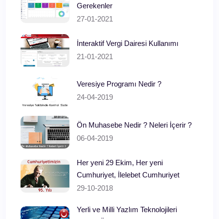
Gerekenler
27-01-2021
İnteraktif Vergi Dairesi Kullanımı
21-01-2021
Veresiye Programı Nedir ?
24-04-2019
Ön Muhasebe Nedir ? Neleri İçerir ?
06-04-2019
Her yeni 29 Ekim, Her yeni
Cumhuriyet, İlelebet Cumhuriyet
29-10-2018
Yerli ve Milli Yazlım Teknolojileri