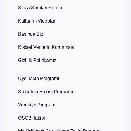
Sıkça Sorulan Sorular
Kullanım Videoları
Basında Biz
Kişisel Verilerin Korunması
Gizlilik Politikamız
Üye Takip Programı
Su Arıtma Bakım Programı
Veresiye Programı
OSGB Takibi