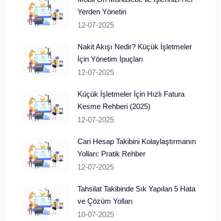
Yerden Yönetin
12-07-2025
Nakit Akışı Nedir? Küçük İşletmeler
İçin Yönetim İpuçları
12-07-2025
Küçük İşletmeler İçin Hızlı Fatura
Kesme Rehberi (2025)
12-07-2025
Cari Hesap Takibini Kolaylaştırmanın
Yolları: Pratik Rehber
12-07-2025
Tahsilat Takibinde Sık Yapılan 5 Hata
ve Çözüm Yolları
10-07-2025