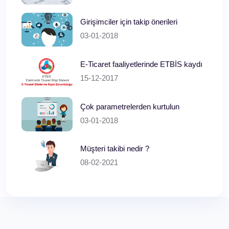
Girişimciler için takip önerileri
03-01-2018
E-Ticaret faaliyetlerinde ETBİS kaydı
15-12-2017
Çok parametrelerden kurtulun
03-01-2018
Müşteri takibi nedir ?
08-02-2021