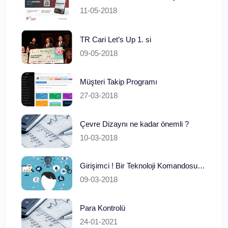
11-05-2018
TR Cari Let’s Up 1. si
09-05-2018
Müşteri Takip Programı
27-03-2018
Çevre Dizaynı ne kadar önemli ?
10-03-2018
Girişimci ! Bir Teknoloji Komandosu…
09-03-2018
Para Kontrolü
24-01-2021