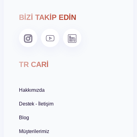
BİZİ TAKİP EDİN
TR CARİ
Hakkımızda
Destek - İletişim
Blog
Müşterilerimiz