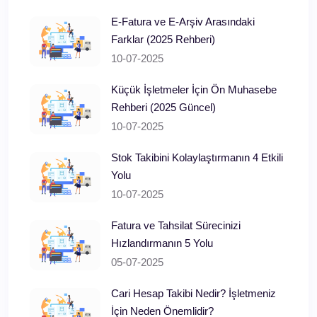
E‑Fatura ve E‑Arşiv Arasındaki
Farklar (2025 Rehberi)
10-07-2025
Küçük İşletmeler İçin Ön Muhasebe
Rehberi (2025 Güncel)
10-07-2025
Stok Takibini Kolaylaştırmanın 4 Etkili
Yolu
10-07-2025
Fatura ve Tahsilat Sürecinizi
Hızlandırmanın 5 Yolu
05-07-2025
Cari Hesap Takibi Nedir? İşletmeniz
İçin Neden Önemlidir?