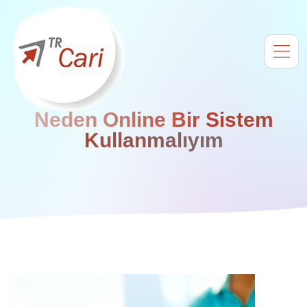
Neden Online Bir Sistem
Kullanmalıyım