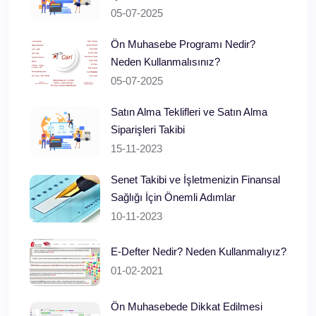
05-07-2025
Ön Muhasebe Programı Nedir?
Neden Kullanmalısınız?
05-07-2025
Satın Alma Teklifleri ve Satın Alma
Siparişleri Takibi
15-11-2023
Senet Takibi ve İşletmenizin Finansal
Sağlığı İçin Önemli Adımlar
10-11-2023
E-Defter Nedir? Neden Kullanmalıyız?
01-02-2021
Ön Muhasebede Dikkat Edilmesi